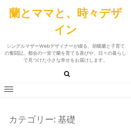
蘭とママと、時々デザ
イン
シングルマザーWebデザイナーが綴る、胡蝶蘭と子育て
の奮闘記。都会の一室で蘭を育てる喜びや、日々の暮らし
で見つけた小さな幸せをお届けします。
カテゴリー:
基礎