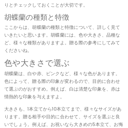
りとチェックしておくことが大切です。
胡蝶蘭の種類と特徴
ここからは、胡蝶蘭の種類と特徴について、詳しく見て
いきたいと思います。胡蝶蘭には、色や大きさ、品種な
ど、様々な種類がありますよ。贈る際の参考にしてみて
くださいね。
色や大きさで選ぶ
胡蝶蘭は、白や赤、ピンクなど、様々な色があります。
色によって、贈る際の印象が変わるので、目的に合わせ
て選ぶのがおすすめ。例えば、白は清楚な印象を、赤は
情熱的な印象を与えますよ。
大きさも、1本立てから10本立てまで、様々なサイズがあ
ります。贈る相手や目的に合わせて、サイズを選ぶと良
いでしょう。例えば、お祝いなら大きめの5本立て、お悔