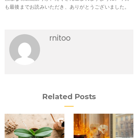
も最後までお読みいただき、ありがとうございました。
rnitoo
Related Posts