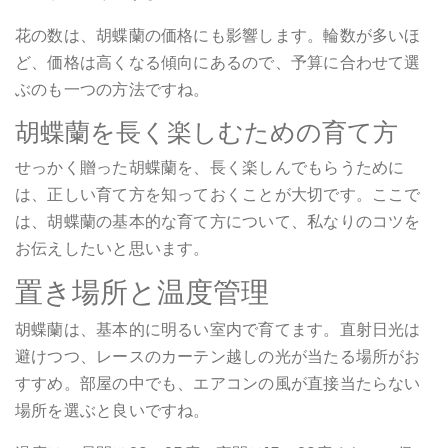
花の数は、胡蝶蘭の価格にも影響します。輪数が多いほ
ど、価格は高くなる傾向にあるので、予算に合わせて選
ぶのも一つの方法ですね。
胡蝶蘭を長く楽しむための育て方
せっかく贈った胡蝶蘭を、長く楽しんでもらうために
は、正しい育て方を知っておくことが大切です。ここで
は、胡蝶蘭の基本的な育て方について、私なりのコツを
お伝えしたいと思います。
置き場所と温度管理
胡蝶蘭は、基本的に明るい室内で育てます。直射日光は
避けつつ、レースのカーテン越しの光が当たる場所がお
すすめ。部屋の中でも、エアコンの風が直接当たらない
場所を選ぶと良いですね。