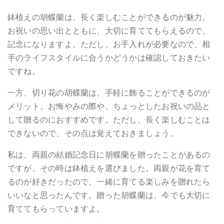
鉢植えの胡蝶蘭は、長く楽しむことができるのが魅力。
お祝いの思い出とともに、大切に育ててもらえるので、
記念になりますよ。ただし、お手入れが必要なので、相
手のライフスタイルに合うかどうかは確認しておきたい
ですね。
一方、切り花の胡蝶蘭は、手軽に飾ることができるのが
メリット。お悔やみの際や、ちょっとしたお祝いの品と
して贈るのにおすすめです。ただし、長く楽しむことは
できないので、その点は覚えておきましょう。
私は、両親の結婚記念日に胡蝶蘭を贈ったことがあるの
ですが、その時は鉢植えを選びました。両親が花を育て
るのが好きだったので、一緒に育てる楽しみを贈れたら
いいなと思ったんです。贈った胡蝶蘭は、今でも大切に
育ててもらっていますよ。