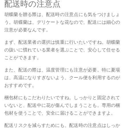
配送時の注意点
胡蝶蘭を贈る際は、配送時の注意点にも気をつけましょ
う。胡蝶蘭は、デリケートな花なので、配送には細心の
注意が必要なんです。
まず、配送業者の選択は慎重に行いたいですね。胡蝶蘭
の扱いに慣れている業者を選ぶことで、安心して任せる
ことができます。
また、配送の際は、温度管理にも注意が必要。特に夏場
は、高温になりすぎないよう、クール便を利用するのが
おすすめです。
梱包材にもこだわりたいですね。しっかりと固定されて
いないと、配送中に花が傷んでしまうことも。専用の梱
包材を使うことで、安全に届けることができますよ。
配送リスクを減らすためにも、配送時の注意点はしっか