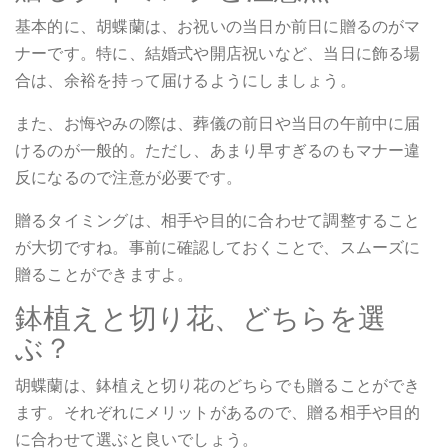
基本的に、胡蝶蘭は、お祝いの当日か前日に贈るのがマ
ナーです。特に、結婚式や開店祝いなど、当日に飾る場
合は、余裕を持って届けるようにしましょう。
また、お悔やみの際は、葬儀の前日や当日の午前中に届
けるのが一般的。ただし、あまり早すぎるのもマナー違
反になるので注意が必要です。
贈るタイミングは、相手や目的に合わせて調整すること
が大切ですね。事前に確認しておくことで、スムーズに
贈ることができますよ。
鉢植えと切り花、どちらを選
ぶ？
胡蝶蘭は、鉢植えと切り花のどちらでも贈ることができ
ます。それぞれにメリットがあるので、贈る相手や目的
に合わせて選ぶと良いでしょう。