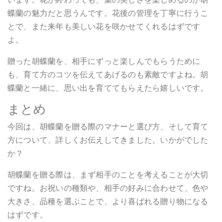
蝶蘭の魅力だと思うんです。花後の管理を丁寧に行うこ
とで、また来年も美しい花を咲かせてくれるはずです
よ。
贈った胡蝶蘭を、相手にずっと楽しんでもらうために
も、育て方のコツを伝えてあげるのも素敵ですよね。胡
蝶蘭と一緒に、思い出を育ててもらえたら嬉しいです。
まとめ
今回は、胡蝶蘭を贈る際のマナーと選び方、そして育て
方について、詳しくお伝えしてきました。いかがでした
か？
胡蝶蘭を贈る際は、まず相手のことを考えることが大切
ですね。お祝いの種類や、相手の好みに合わせて、色や
大きさ、品種を選ぶことで、より喜ばれる贈り物になる
はずです。