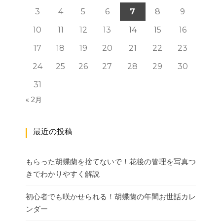
3
4
5
6
7
8
9
10
11
12
13
14
15
16
17
18
19
20
21
22
23
24
25
26
27
28
29
30
31
« 2月
最近の投稿
もらった胡蝶蘭を捨てないで！花後の管理を写真つ
きでわかりやすく解説
初心者でも咲かせられる！胡蝶蘭の年間お世話カレ
ンダー