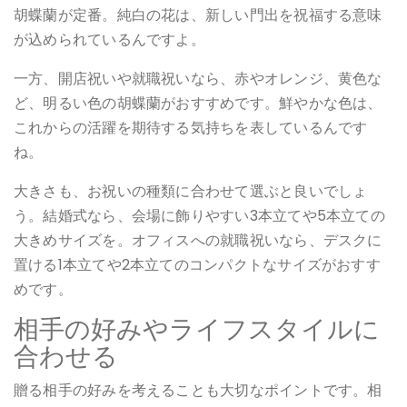
胡蝶蘭が定番。純白の花は、新しい門出を祝福する意味
が込められているんですよ。
一方、開店祝いや就職祝いなら、赤やオレンジ、黄色な
ど、明るい色の胡蝶蘭がおすすめです。鮮やかな色は、
これからの活躍を期待する気持ちを表しているんです
ね。
大きさも、お祝いの種類に合わせて選ぶと良いでしょ
う。結婚式なら、会場に飾りやすい3本立てや5本立ての
大きめサイズを。オフィスへの就職祝いなら、デスクに
置ける1本立てや2本立てのコンパクトなサイズがおすす
めです。
相手の好みやライフスタイルに
合わせる
贈る相手の好みを考えることも大切なポイントです。相